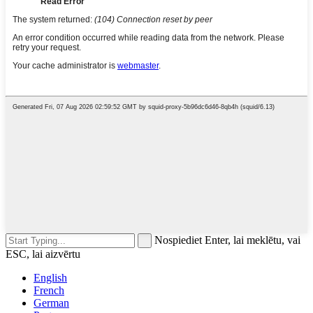
Nospiediet Enter, lai meklētu, vai
ESC, lai aizvērtu
English
French
German