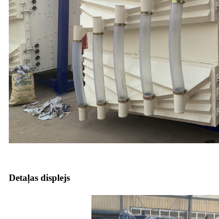
Detaļas displejs